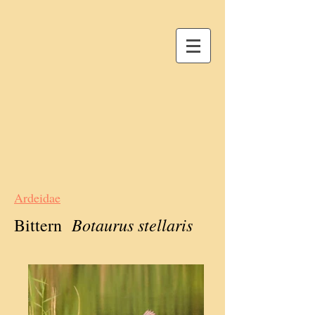
Ardeidae
Botaurus stellaris
Bittern