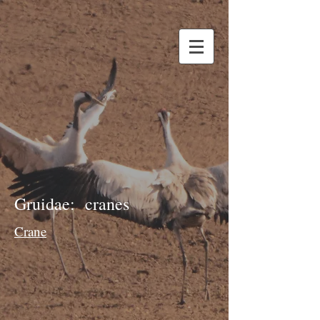
Gruidae: cranes
Crane