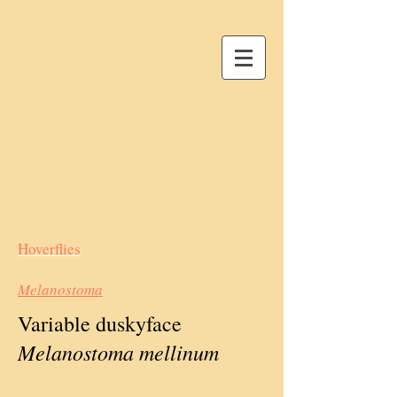
Hoverflies
Melanostoma
Variable duskyface
Melanostoma mellinum